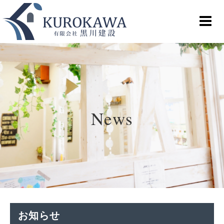
News
お知らせ