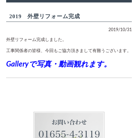
2019 外壁リフォーム完成
2019/10/31
外壁リフォーム完成しました。
工事関係者の皆様、今回もご協力頂きまして有難うございます。
Galleryで写真・動画観れます。