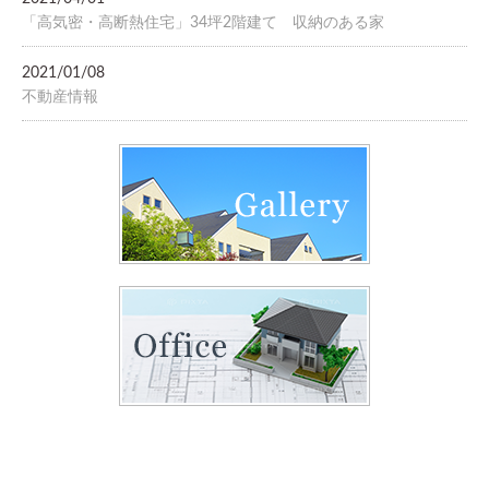
「高気密・高断熱住宅」34坪2階建て 収納のある家
2021/01/08
不動産情報