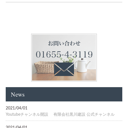
News
2021/04/01
Youtubeチャンネル開設 有限会社黒川建設 公式チャンネル
2021/04/01