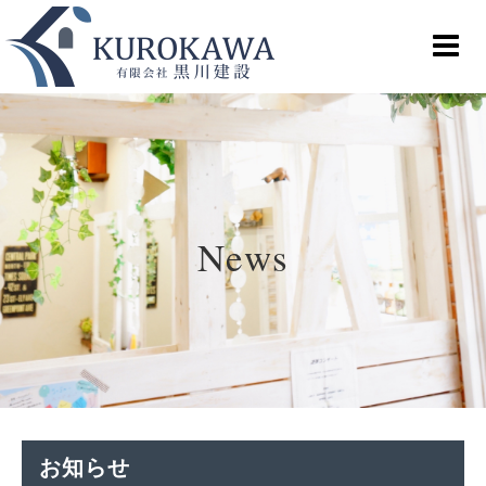
News
お知らせ