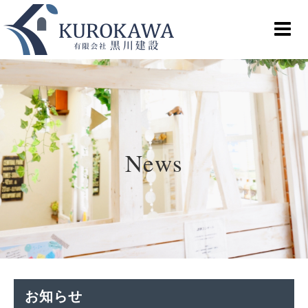
News
お知らせ