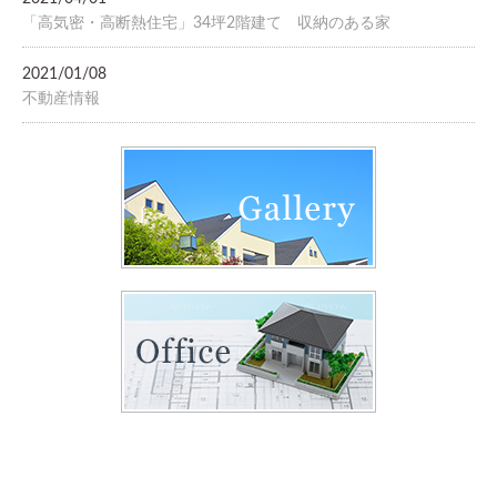
「高気密・高断熱住宅」34坪2階建て 収納のある家
2021/01/08
不動産情報