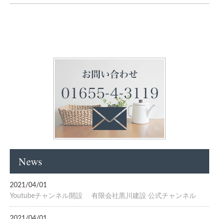
News
2021/04/01
Youtubeチャンネル開設 有限会社黒川建設 公式チャンネル
2021/04/01