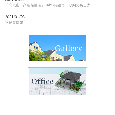
「高気密・高断熱住宅」34坪2階建て 収納のある家
2021/01/08
不動産情報