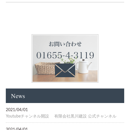
News
2021/04/01
Youtubeチャンネル開設 有限会社黒川建設 公式チャンネル
2021/04/01