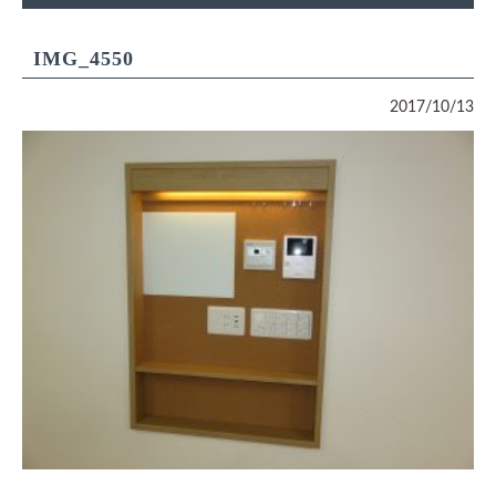
IMG_4550
2017/10/13