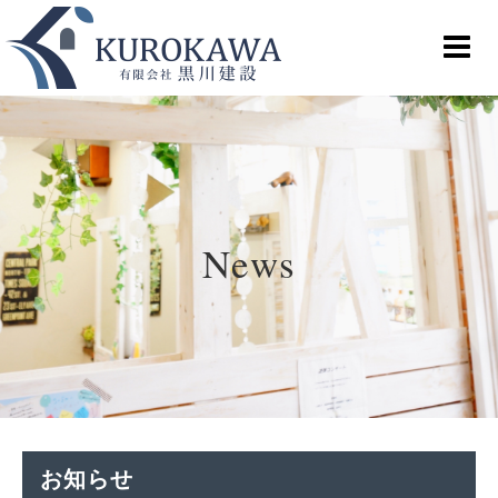
News
お知らせ