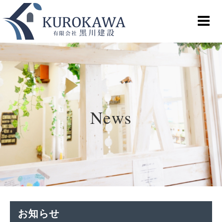
News
お知らせ