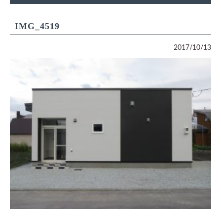
IMG_4519
2017/10/13