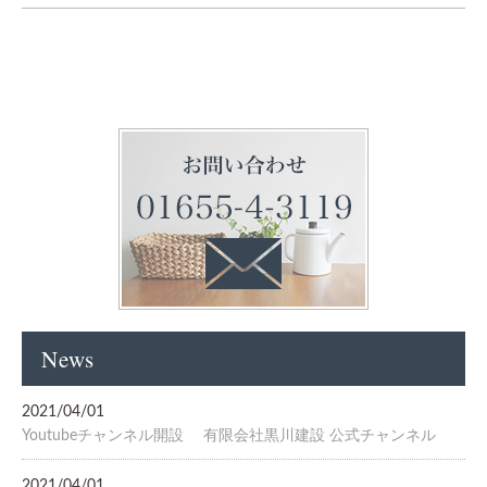
News
2021/04/01
Youtubeチャンネル開設 有限会社黒川建設 公式チャンネル
2021/04/01