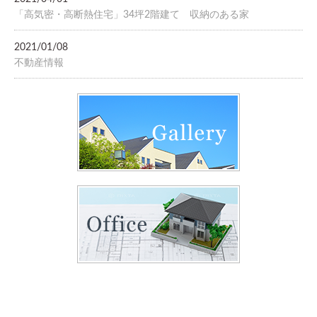
「高気密・高断熱住宅」34坪2階建て 収納のある家
2021/01/08
不動産情報