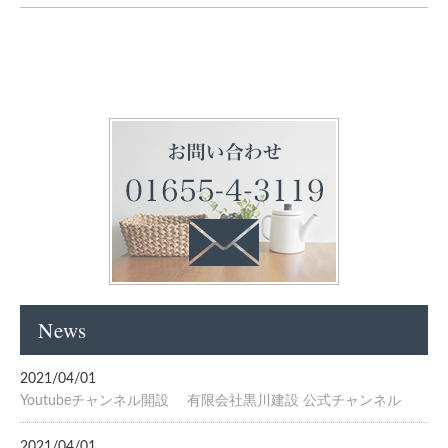
News
2021/04/01
Youtubeチャンネル開設 有限会社黒川建設 公式チャンネル
2021/04/01