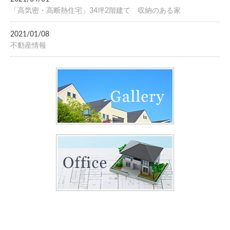
「高気密・高断熱住宅」34坪2階建て 収納のある家
2021/01/08
不動産情報