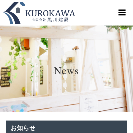
News
お知らせ