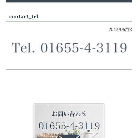
contact_tel
2017/06/13