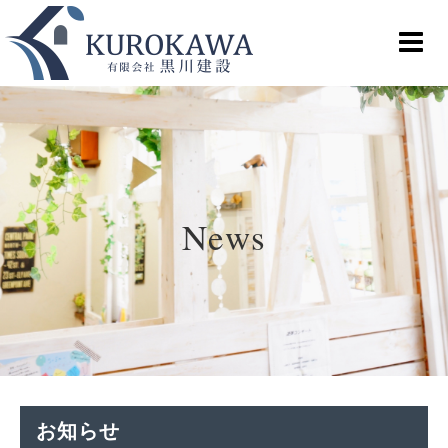
News
お知らせ