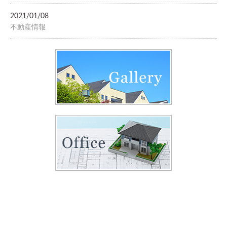
2021/01/08
不動産情報