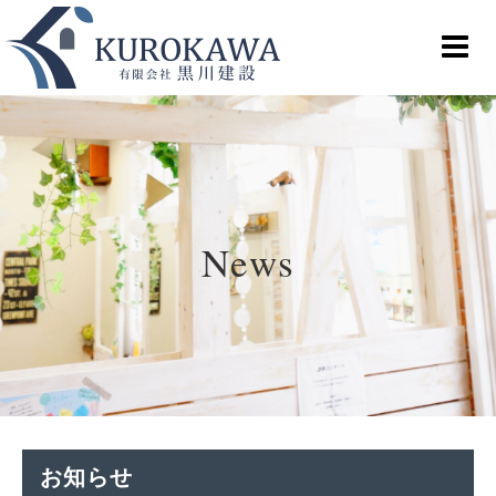
News
お知らせ