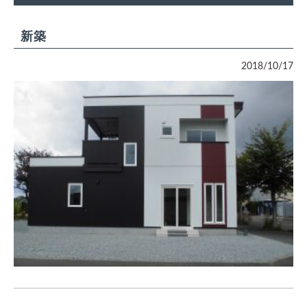
新築
2018/10/17